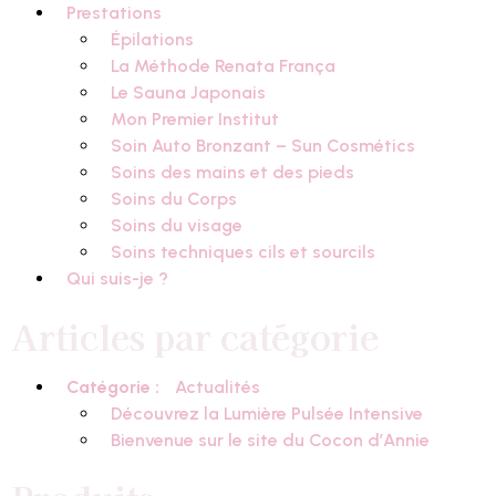
Prestations
Épilations
La Méthode Renata França
Le Sauna Japonais
Mon Premier Institut
Soin Auto Bronzant – Sun Cosmétics
Soins des mains et des pieds
Soins du Corps
Soins du visage
Soins techniques cils et sourcils
Qui suis-je ?
Articles par catégorie
Catégorie :
Actualités
Découvrez la Lumière Pulsée Intensive
Bienvenue sur le site du Cocon d’Annie