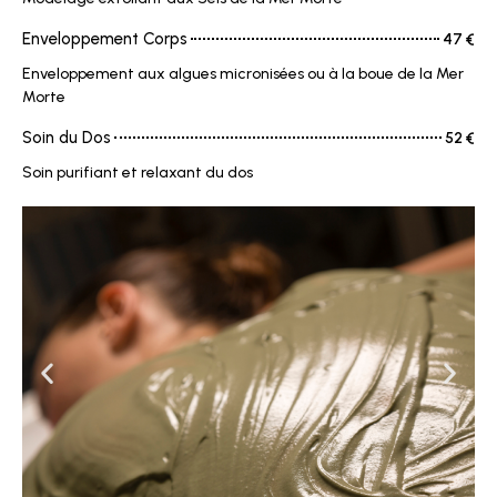
Enveloppement Corps
47 €
Enveloppement aux algues micronisées ou à la boue de la Mer
Morte
Soin du Dos
52 €
Soin purifiant et relaxant du dos