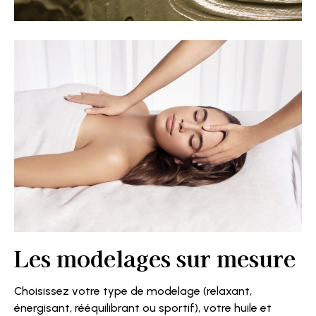
Les modelages sur mesure
Choisissez votre type de modelage (relaxant,
énergisant, rééquilibrant ou sportif), votre huile et