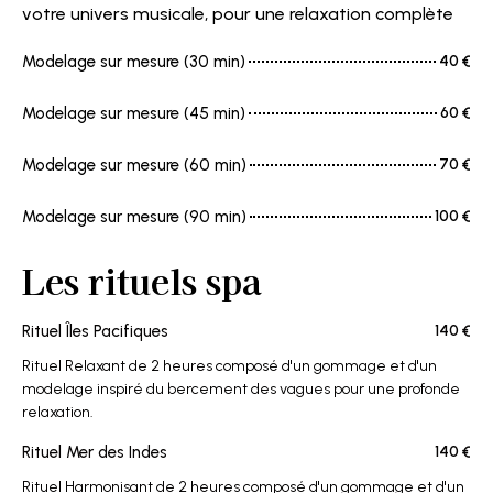
votre univers musicale, pour une relaxation complète
Modelage sur mesure (30 min)
40 €
Modelage sur mesure (45 min)
60 €
Modelage sur mesure (60 min)
70 €
Modelage sur mesure (90 min)
100 €
Les rituels spa
Rituel Îles Pacifiques
140 €
Rituel Relaxant de 2 heures composé d'un gommage et d'un
modelage inspiré du bercement des vagues pour une profonde
relaxation.
Rituel Mer des Indes
140 €
Rituel Harmonisant de 2 heures composé d'un gommage et d'un