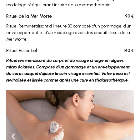
modelage rééquilibrant inspiré de la marmathérapie.
Rituel de la Mer Morte
90 €
Rituel Reminéralisant d'1 heure 30 composé d'un gommage, d'un
enveloppement et d'un modelage avec des produits issus de la
Mer Morte.
Rituel Essentiel
140 €
Rituel reminéralisant du corps et du visage chargé en algues
micro éclatées. Composé d'un gommage et un enveloppement
du corps auquel s'ajoute le soin visage essentiel. Votre peau est
revitalisée et lissée comme après une cure en thalassothérapie.