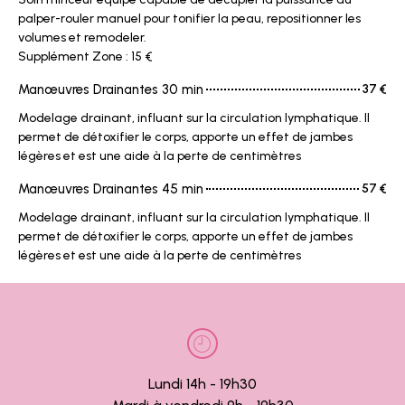
palper-rouler manuel pour tonifier la peau, repositionner les
volumes et remodeler.
Supplément Zone : 15 €
Manœuvres Drainantes 30 min
37 €
Modelage drainant, influant sur la circulation lymphatique. Il
permet de détoxifier le corps, apporte un effet de jambes
légères et est une aide à la perte de centimètres
Manœuvres Drainantes 45 min
57 €
Modelage drainant, influant sur la circulation lymphatique. Il
permet de détoxifier le corps, apporte un effet de jambes
légères et est une aide à la perte de centimètres
Lundi 14h - 19h30